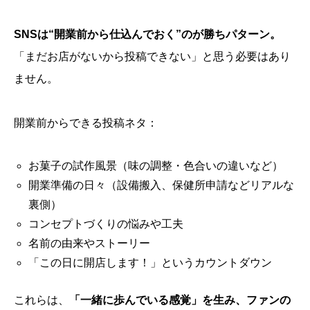
SNSは“開業前から仕込んでおく”のが勝ちパターン。
「まだお店がないから投稿できない」と思う必要はあり
ません。
開業前からできる投稿ネタ：
お菓子の試作風景（味の調整・色合いの違いなど）
開業準備の日々（設備搬入、保健所申請などリアルな
裏側）
コンセプトづくりの悩みや工夫
名前の由来やストーリー
「この日に開店します！」というカウントダウン
これらは、
「一緒に歩んでいる感覚」を生み、ファンの