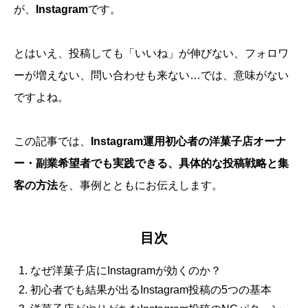
が、
Instagram
です。
とはいえ、投稿しても「いいね」が伸びない、フォロワ
ーが増えない、問い合わせも来ない…では、意味がない
ですよね。
この記事では、
Instagram運用初心者の洋菓子店オーナ
ー・副業希望者でも実践できる、具体的な投稿戦略と集
客の方法
を、事例とともにお伝えします。
目次
なぜ洋菓子店にInstagramが効くのか？
初心者でも結果が出るInstagram投稿の5つの基本