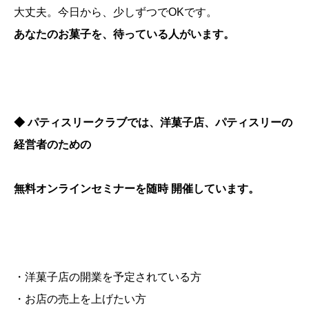
大丈夫。今日から、少しずつでOKです。
あなたのお菓子を、待っている人がいます。
◆ パティスリークラブでは、洋菓子店、パティスリーの
経営者のための
無料オンラインセミナーを随時 開催しています。
・洋菓子店の開業を予定されている方
・お店の売上を上げたい方