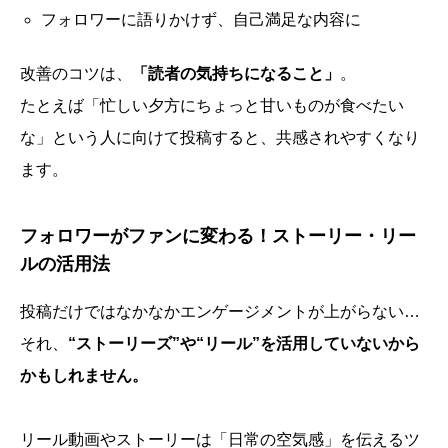
フォロワーに語りかけず、自己満足な内容に
改善のコツは、
「読者の気持ちになること」
。
たとえば「忙しい夕方にちょっと甘いものが食べたい
な」という人に向けて投稿すると、共感されやすくなり
ます。
フォロワーがファンに変わる！ストーリー・リー
ルの活用法
投稿だけではなかなかエンゲージメントが上がらない…
それ、
“ストーリーズ”や“リール”を活用していないから
かもしれません。
リール動画やストーリーは「日常の空気感」を伝えるツ