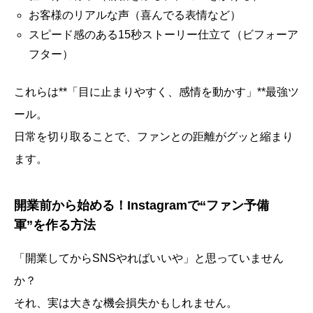
お客様のリアルな声（喜んでる表情など）
スピード感のある15秒ストーリー仕立て（ビフォーア
フター）
これらは**「目に止まりやすく、感情を動かす」**最強ツ
ール。
日常を切り取ることで、ファンとの距離がグッと縮まり
ます。
開業前から始める！Instagramで“ファン予備
軍”を作る方法
「開業してからSNSやればいいや」と思っていません
か？
それ、実は大きな機会損失かもしれません。