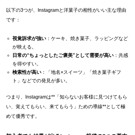
以下の3つが、Instagramと洋菓子の相性がいい主な理由
です：
視覚訴求が強い
：ケーキ、焼き菓子、ラッピングなど
が映える。
日常の“ちょっとしたご褒美”として需要が高い
：共感
を得やすい。
検索性が高い
：「地名×スイーツ」「焼き菓子ギフ
ト」などでの発見が多い。
つまり、Instagramは**「知らないお客様に見つけてもら
い、覚えてもらい、来てもらう」ための導線**として極
めて優秀です。