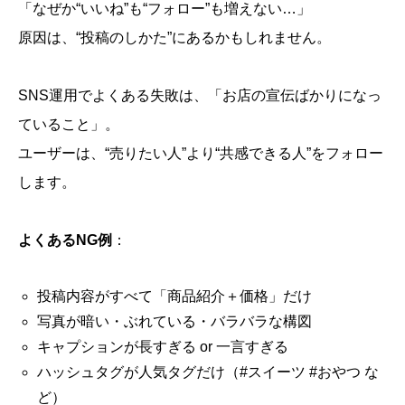
「なぜか“いいね”も“フォロー”も増えない…」
原因は、“投稿のしかた”にあるかもしれません。
SNS運用でよくある失敗は、「お店の宣伝ばかりになっ
ていること」。
ユーザーは、“売りたい人”より“共感できる人”をフォロー
します。
よくあるNG例
：
投稿内容がすべて「商品紹介＋価格」だけ
写真が暗い・ぶれている・バラバラな構図
キャプションが長すぎる or 一言すぎる
ハッシュタグが人気タグだけ（#スイーツ #おやつ な
ど）