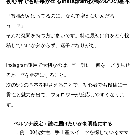
初心者でも結果が出るInstagram投稿の5つの基本
「投稿がんばってるのに、なんで増えないんだろ
う…？」
そんな疑問を持つ方は多いです。特に最初は何をどう投
稿していいか分からず、迷子になりがち。
Instagram運用で大切なのは、**「誰に、何を、どう見せ
るか」**を明確にすること。
次の5つの基本を押さえることで、初心者でも投稿に一
貫性と魅力が出て、フォロワーが反応しやすくなりま
す。
ペルソナ設定：誰に届けたいかを明確にする
→ 例：30代女性、手土産スイーツを探しているママ