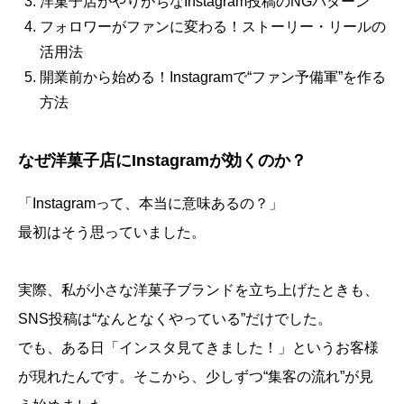
洋菓子店がやりがちなInstagram投稿のNGパターン
フォロワーがファンに変わる！ストーリー・リールの
活用法
開業前から始める！Instagramで“ファン予備軍”を作る
方法
なぜ洋菓子店にInstagramが効くのか？
「Instagramって、本当に意味あるの？」
最初はそう思っていました。
実際、私が小さな洋菓子ブランドを立ち上げたときも、
SNS投稿は“なんとなくやっている”だけでした。
でも、ある日「インスタ見てきました！」というお客様
が現れたんです。そこから、少しずつ“集客の流れ”が見