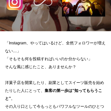
「Instagram、やってはいるけど、全然フォロワーが増え
ない…」
「そもそも何を投稿すればいいのか分からない」
そんな風に感じたこと、ありませんか？
洋菓子店を開業したり、副業としてスイーツ販売を始め
たりした人にとって、
集客の第一歩は“知ってもらうこ
と”
。
その入り口として今もっともパワフルなツールのひとつ