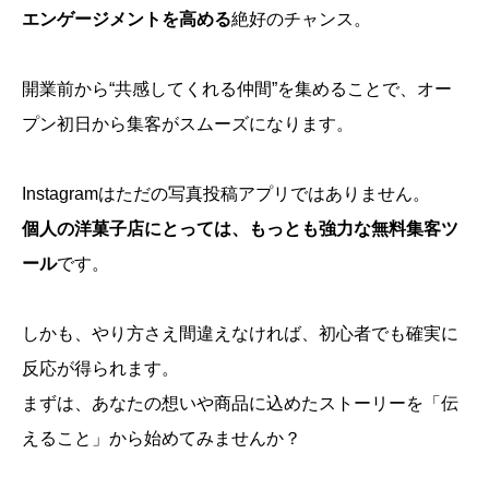
エンゲージメントを高める
絶好のチャンス。
開業前から“共感してくれる仲間”を集めることで、オー
プン初日から集客がスムーズになります。
Instagramはただの写真投稿アプリではありません。
個人の洋菓子店にとっては、もっとも強力な無料集客ツ
ール
です。
しかも、やり方さえ間違えなければ、初心者でも確実に
反応が得られます。
まずは、あなたの想いや商品に込めたストーリーを「伝
えること」から始めてみませんか？