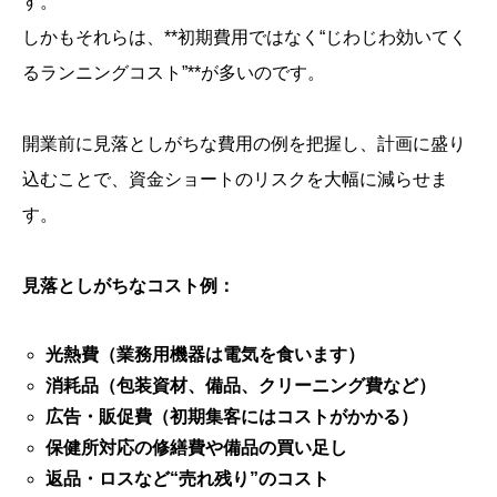
す。
しかもそれらは、**初期費用ではなく“じわじわ効いてく
るランニングコスト”**が多いのです。
開業前に見落としがちな費用の例を把握し、計画に盛り
込むことで、資金ショートのリスクを大幅に減らせま
す。
見落としがちなコスト例：
光熱費（業務用機器は電気を食います）
消耗品（包装資材、備品、クリーニング費など）
広告・販促費（初期集客にはコストがかかる）
保健所対応の修繕費や備品の買い足し
返品・ロスなど“売れ残り”のコスト