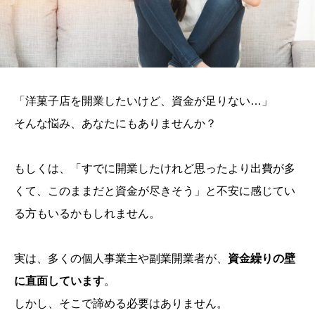
「洋菓子店を開業したいけど、資金が足りない…」
そんな悩み、あなたにもありませんか？
もしくは、「すでに開業したけれど思ったより出費が多
くて、このままだと資金が尽きそう」と不安に感じてい
る方もいるかもしれません。
実は、多くの個人事業主や副業開業者が、
資金繰りの壁
に直面しています
。
しかし、そこで諦める必要はありません。