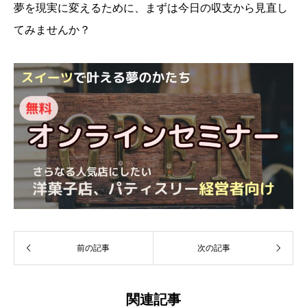
夢を現実に変えるために、まずは今日の収支から見直し
てみませんか？
前の記事
次の記事
関連記事