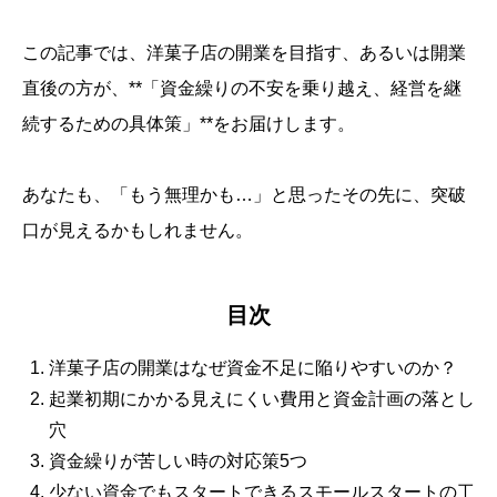
この記事では、洋菓子店の開業を目指す、あるいは開業
直後の方が、**「資金繰りの不安を乗り越え、経営を継
続するための具体策」**をお届けします。
あなたも、「もう無理かも…」と思ったその先に、突破
口が見えるかもしれません。
目次
洋菓子店の開業はなぜ資金不足に陥りやすいのか？
起業初期にかかる見えにくい費用と資金計画の落とし
穴
資金繰りが苦しい時の対応策5つ
少ない資金でもスタートできるスモールスタートの工