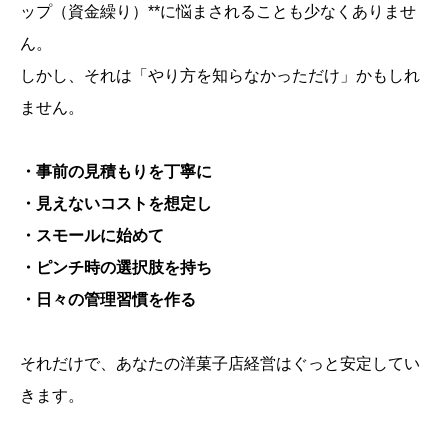
ップ（資金繰り）**に悩まされることも少なくありませ
ん。
しかし、それは「やり方を知らなかっただけ」かもしれ
ません。
・事前の見積もりを丁寧に
・見えないコストを想定し
・スモールに始めて
・ピンチ時の選択肢を持ち
・日々の管理習慣を作る
それだけで、あなたの洋菓子店経営はぐっと安定してい
きます。