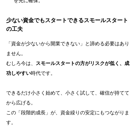
を先に確保。
少ない資金でもスタートできるスモールスタート
の工夫
「資金が少ないから開業できない」と諦める必要はあり
ません。
むしろ今は、
スモールスタートの方がリスクが低く、成
功しやすい
時代です。
できるだけ小さく始めて、小さく試して、確信が持てて
から広げる。
この「段階的成長」が、資金繰りの安定にもつながりま
す。