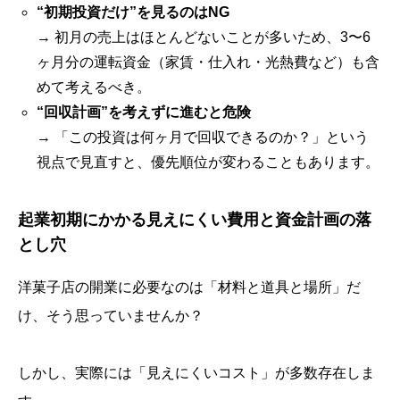
“初期投資だけ”を見るのはNG
→ 初月の売上はほとんどないことが多いため、3〜6
ヶ月分の運転資金（家賃・仕入れ・光熱費など）も含
めて考えるべき。
“回収計画”を考えずに進むと危険
→ 「この投資は何ヶ月で回収できるのか？」という
視点で見直すと、優先順位が変わることもあります。
起業初期にかかる見えにくい費用と資金計画の落
とし穴
洋菓子店の開業に必要なのは「材料と道具と場所」だ
け、そう思っていませんか？
しかし、実際には「見えにくいコスト」が多数存在しま