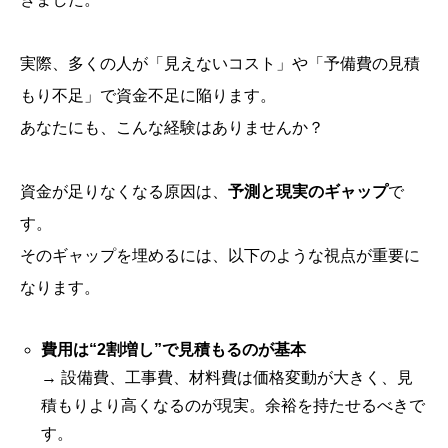
実際、多くの人が「見えないコスト」や「予備費の見積
もり不足」で資金不足に陥ります。
あなたにも、こんな経験はありませんか？
資金が足りなくなる原因は、
予測と現実のギャップ
で
す。
そのギャップを埋めるには、以下のような視点が重要に
なります。
費用は“2割増し”で見積もるのが基本
→ 設備費、工事費、材料費は価格変動が大きく、見
積もりより高くなるのが現実。余裕を持たせるべきで
す。