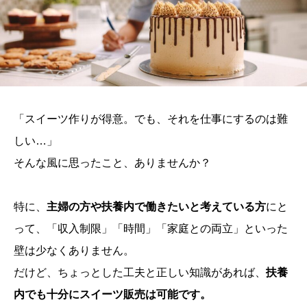
「スイーツ作りが得意。でも、それを仕事にするのは難
しい…」
そんな風に思ったこと、ありませんか？
特に、
主婦の方や扶養内で働きたいと考えている方
にと
って、「収入制限」「時間」「家庭との両立」といった
壁は少なくありません。
だけど、ちょっとした工夫と正しい知識があれば、
扶養
内でも十分にスイーツ販売は可能です。