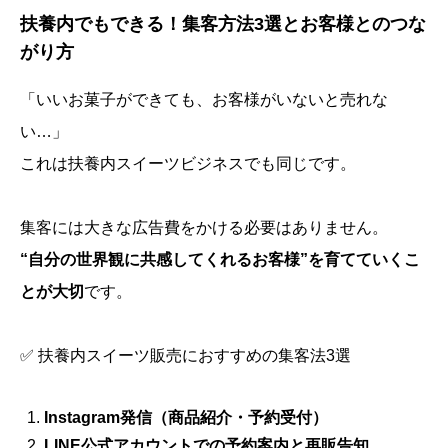
扶養内でもできる！集客方法3選とお客様とのつな
がり方
「いいお菓子ができても、お客様がいないと売れな
い…」
これは扶養内スイーツビジネスでも同じです。
集客には大きな広告費をかける必要はありません。
“自分の世界観に共感してくれるお客様”を育てていくこ
とが大切
です。
✅ 扶養内スイーツ販売におすすめの集客法3選
Instagram発信（商品紹介・予約受付）
LINE公式アカウントでの予約案内と再販告知