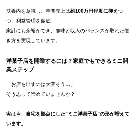
扶養内を意識し、年間売上は
約100万円程度に抑え
つ
つ、利益管理を徹底。
家計にも余裕ができ、趣味と収入のバランスが取れた働
き方を実現しています。
洋菓子店を開業するには？家庭でもできるミニ開
業ステップ
「お店を出すのは大変そう…」
そう思って諦めていませんか？
実は今、
自宅を拠点にした“ミニ洋菓子店”の形が増えて
います。