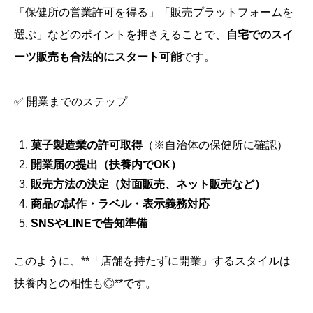
「保健所の営業許可を得る」「販売プラットフォームを
選ぶ」などのポイントを押さえることで、
自宅でのスイ
ーツ販売も合法的にスタート可能
です。
✅ 開業までのステップ
菓子製造業の許可取得
（※自治体の保健所に確認）
開業届の提出（扶養内でOK）
販売方法の決定（対面販売、ネット販売など）
商品の試作・ラベル・表示義務対応
SNSやLINEで告知準備
このように、**「店舗を持たずに開業」するスタイルは
扶養内との相性も◎**です。