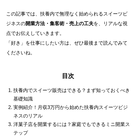
この記事では、扶養内で無理なく始められるスイーツビ
ジネスの
開業方法・集客術・売上の工夫
を、リアルな視
点でお伝えしていきます。
「好き」を仕事にしたい方は、ぜひ最後まで読んでみて
くださいね。
目次
扶養内でスイーツ販売はできる？まず知っておくべき
基礎知識
実例紹介！月収3万円から始めた扶養内スイーツビジ
ネスのリアル
洋菓子店を開業するには？家庭でもできるミニ開業ス
テップ