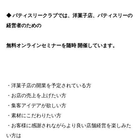
◆ パティスリークラブでは、洋菓子店、パティスリーの
経営者のための
無料オンラインセミナーを随時 開催しています。
・洋菓子店の開業を予定されている方
・お店の売上を上げたい方
・集客アイデアが欲しい方
・素材にこだわりたい方
・お客様に感謝されながらより良い店舗経営を楽しみた
い方は