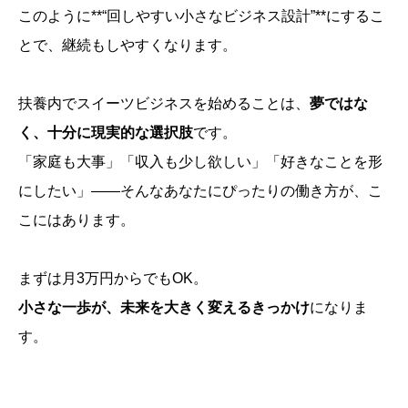
このように**“回しやすい小さなビジネス設計”**にするこ
とで、継続もしやすくなります。
扶養内でスイーツビジネスを始めることは、
夢ではな
く、十分に現実的な選択肢
です。
「家庭も大事」「収入も少し欲しい」「好きなことを形
にしたい」——そんなあなたにぴったりの働き方が、こ
こにはあります。
まずは月3万円からでもOK。
小さな一歩が、未来を大きく変えるきっかけ
になりま
す。