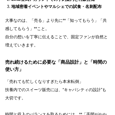
地域密着イベントやマルシェでの試食・名刺配布
大事なのは、「売る」より先に**「知ってもらう」「共
感してもらう」**こと。
自分の想いを丁寧に伝えることで、固定ファンが自然と
増えていきます。
売れ続けるために必要な「商品設計」と「時間の
使い方」
「売れても忙しくなりすぎたら本末転倒」
扶養内でのスイーツ販売には、“キャパシティの設計”も
大切です。
時間と収入のバランスを取るためには、**「手間がかか