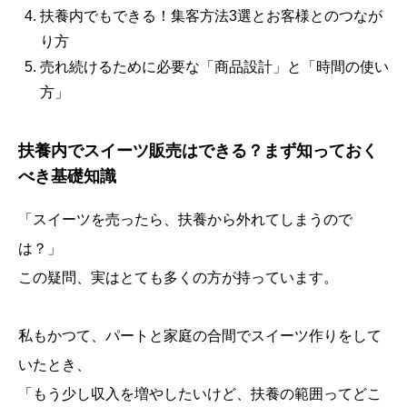
扶養内でもできる！集客方法3選とお客様とのつなが
り方
売れ続けるために必要な「商品設計」と「時間の使い
方」
扶養内でスイーツ販売はできる？まず知っておく
べき基礎知識
「スイーツを売ったら、扶養から外れてしまうので
は？」
この疑問、実はとても多くの方が持っています。
私もかつて、パートと家庭の合間でスイーツ作りをして
いたとき、
「もう少し収入を増やしたいけど、扶養の範囲ってどこ