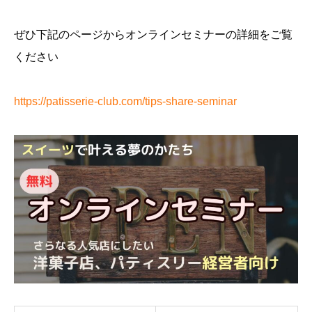
ぜひ下記のページからオンラインセミナーの詳細をご覧
ください
https://patisserie-club.com/tips-share-seminar