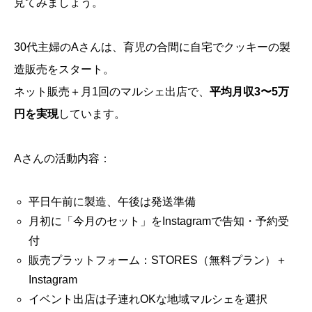
見てみましょう。
30代主婦のAさんは、育児の合間に自宅でクッキーの製
造販売をスタート。
ネット販売＋月1回のマルシェ出店で、
平均月収3〜5万
円を実現
しています。
Aさんの活動内容：
平日午前に製造、午後は発送準備
月初に「今月のセット」をInstagramで告知・予約受
付
販売プラットフォーム：STORES（無料プラン）＋
Instagram
イベント出店は子連れOKな地域マルシェを選択