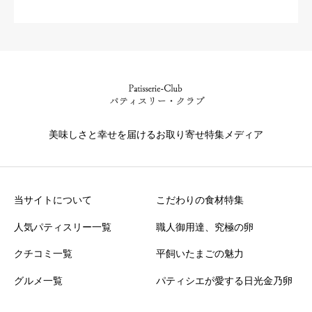
美味しさと幸せを届けるお取り寄せ特集メディア
当サイトについて
こだわりの食材特集
人気パティスリー一覧
職人御用達、究極の卵
クチコミ一覧
平飼いたまごの魅力
グルメ一覧
パティシエが愛する日光金乃卵