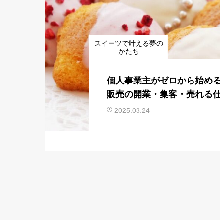
スイーツで叶える夢の
かたち
個人事業主がゼロから始め
販売の開業・集客・売れる
2025.03.24