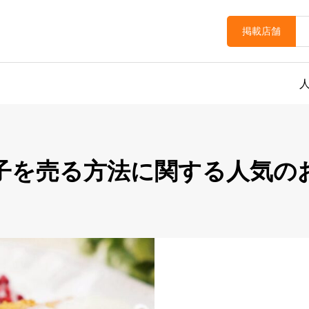
掲載店舗
子を売る方法に関する人気の