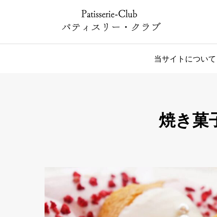
当サイトについて
焼き菓