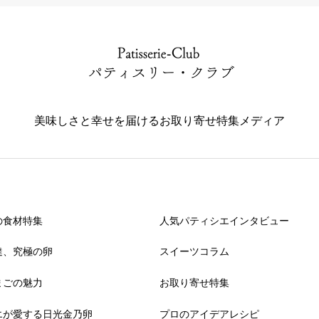
美味しさと幸せを届けるお取り寄せ特集メディア
の食材特集
人気パティシエインタビュー
達、究極の卵
スイーツコラム
まごの魅力
お取り寄せ特集
エが愛する日光金乃卵
プロのアイデアレシピ