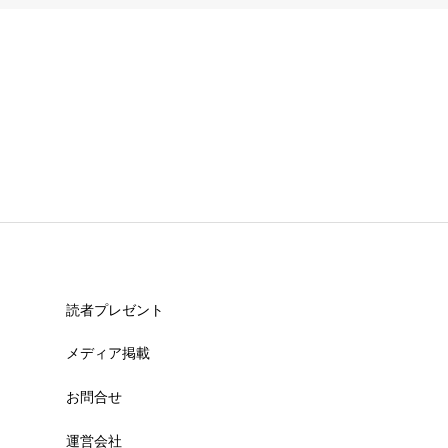
読者プレゼント
メディア掲載
お問合せ
運営会社