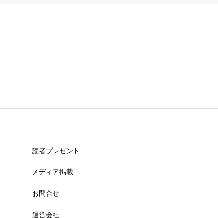
読者プレゼント
メディア掲載
お問合せ
運営会社