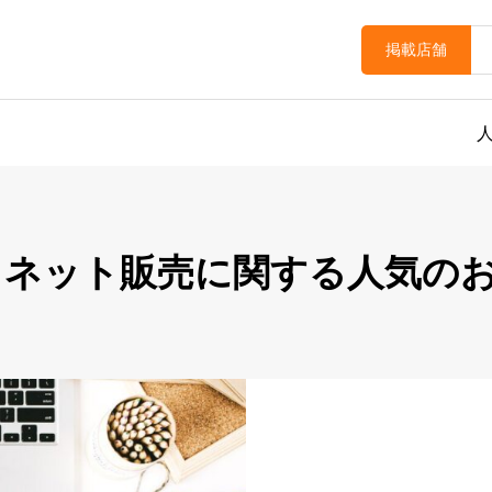
掲載店舗
 ネット販売に関する人気の