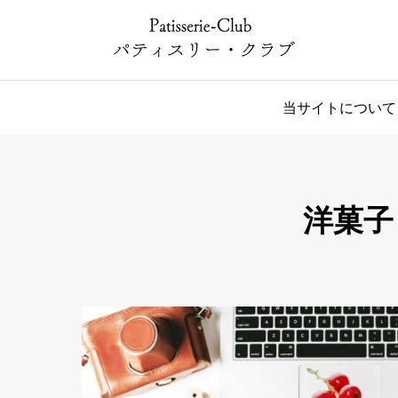
当サイトについて
洋菓子