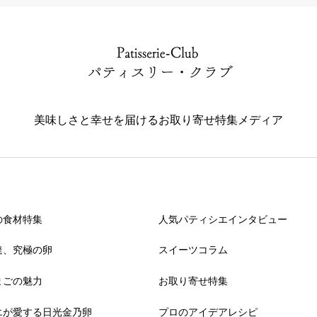
美味しさと幸せを届けるお取り寄せ特集メディア
の食材特集
人気パティシエインタビュー
達、究極の卵
スイーツコラム
まごの魅力
お取り寄せ特集
エが愛する日光金乃卵
プロのアイデアレシピ