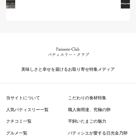
美味しさと幸せを届けるお取り寄せ特集メディア
当サイトについて
こだわりの食材特集
人気パティスリー一覧
職人御用達、究極の卵
クチコミ一覧
平飼いたまごの魅力
グルメ一覧
パティシエが愛する日光金乃卵