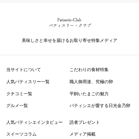
美味しさと幸せを届けるお取り寄せ特集メディア
当サイトについて
こだわりの食材特集
人気パティスリー一覧
職人御用達、究極の卵
クチコミ一覧
平飼いたまごの魅力
グルメ一覧
パティシエが愛する日光金乃卵
人気パティシエインタビュー
読者プレゼント
スイーツコラム
メディア掲載