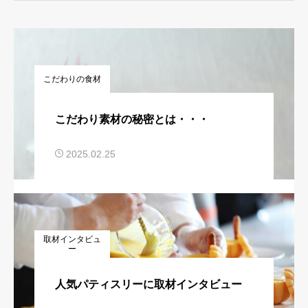
こだわりの食材
こだわり素材の秘密とは・・・
2025.02.25
取材インタビュ
ー
人気パティスリーに取材インタビュー