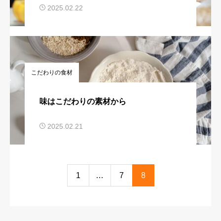
2025.02.22
こだわりの食材
味はこだわりの素材から
2025.02.21
1
…
7
8