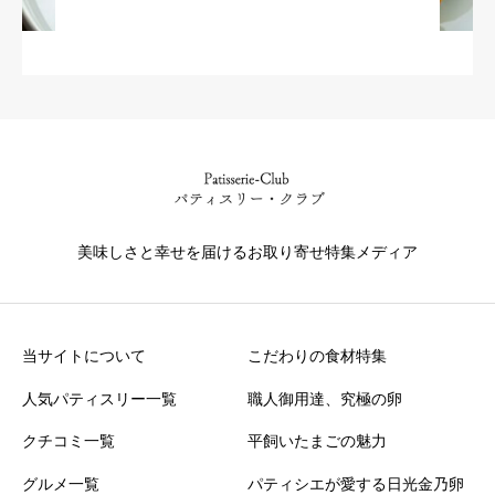
美味しさと幸せを届けるお取り寄せ特集メディア
当サイトについて
こだわりの食材特集
人気パティスリー一覧
職人御用達、究極の卵
クチコミ一覧
平飼いたまごの魅力
グルメ一覧
パティシエが愛する日光金乃卵