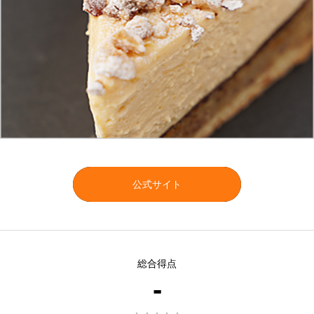
公式サイト
総合得点
-