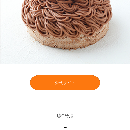
公式サイト
総合得点
-