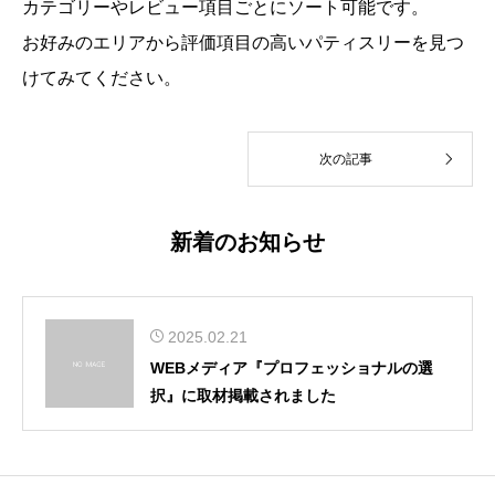
カテゴリーやレビュー項目ごとにソート可能です。
お好みのエリアから評価項目の高いパティスリーを見つ
けてみてください。
次の記事
新着のお知らせ
2025.02.21
WEBメディア『プロフェッショナルの選
択』に取材掲載されました