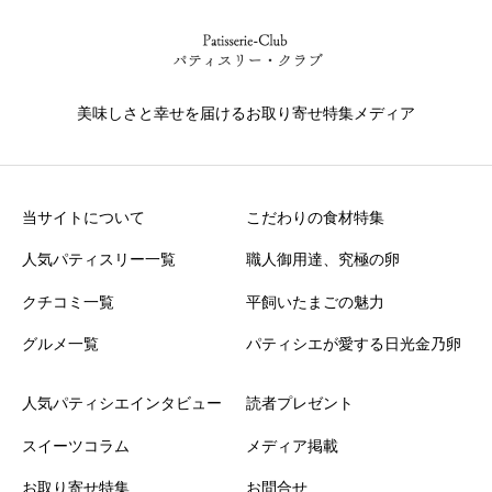
美味しさと幸せを届けるお取り寄せ特集メディア
当サイトについて
こだわりの食材特集
人気パティスリー一覧
職人御用達、究極の卵
クチコミ一覧
平飼いたまごの魅力
グルメ一覧
パティシエが愛する日光金乃卵
人気パティシエインタビュー
読者プレゼント
スイーツコラム
メディア掲載
お取り寄せ特集
お問合せ