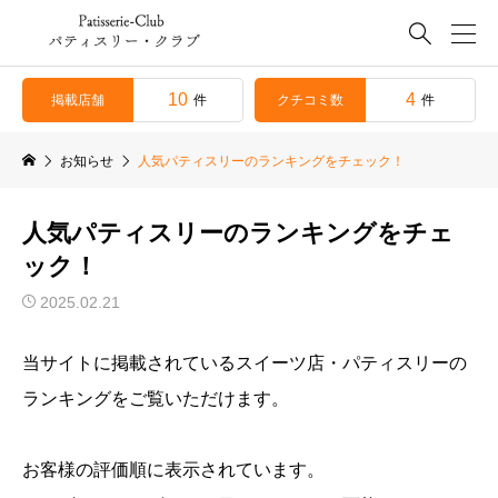

10
4
掲載店舗
クチコミ数
件
件
お知らせ
人気パティスリーのランキングをチェック！
人気パティスリーのランキングをチェ
ック！
2025.02.21
当サイトに掲載されているスイーツ店・パティスリーの
ランキングをご覧いただけます。
お客様の評価順に表示されています。